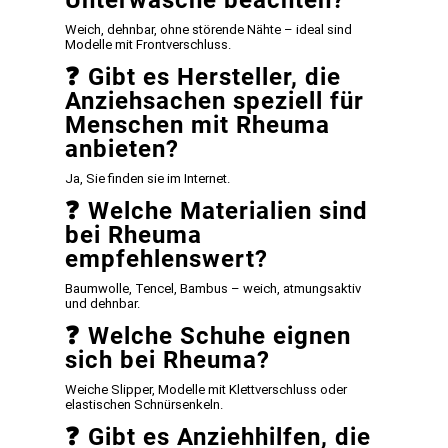
Weich, dehnbar, ohne störende Nähte – ideal sind
Modelle mit Frontverschluss.
❓
Gibt es Hersteller, die
Anziehsachen speziell für
Menschen mit Rheuma
anbieten?
Ja, Sie finden sie im Internet.
❓
Welche Materialien sind
bei Rheuma
empfehlenswert?
Baumwolle, Tencel, Bambus – weich, atmungsaktiv
und dehnbar.
❓
Welche Schuhe eignen
sich bei Rheuma?
Weiche Slipper, Modelle mit Klettverschluss oder
elastischen Schnürsenkeln.
❓
Gibt es Anziehhilfen, die