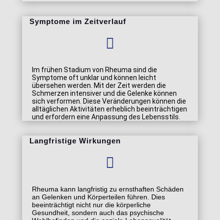
Symptome im Zeitverlauf

Im frühen Stadium von Rheuma sind die
Symptome oft unklar und können leicht
übersehen werden. Mit der Zeit werden die
Schmerzen intensiver und die Gelenke können
sich verformen. Diese Veränderungen können die
alltäglichen Aktivitäten erheblich beeinträchtigen
und erfordern eine Anpassung des Lebensstils.
Langfristige Wirkungen

Rheuma kann langfristig zu ernsthaften Schäden
an Gelenken und Körperteilen führen. Dies
beeinträchtigt nicht nur die körperliche
Gesundheit, sondern auch das psychische