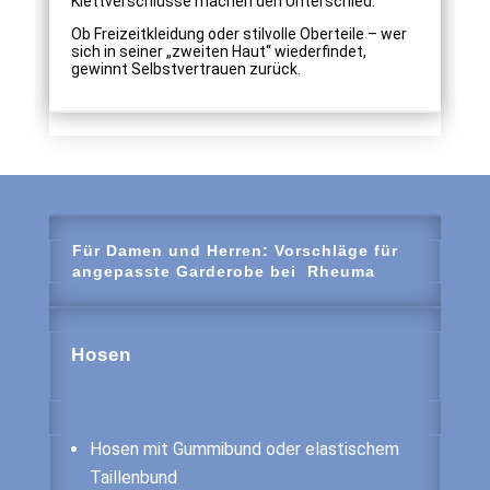
Klettverschlüsse machen den Unterschied.
Ob Freizeitkleidung oder stilvolle Oberteile – wer
sich in seiner „zweiten Haut“ wiederfindet,
gewinnt Selbstvertrauen zurück.
Für Damen und Herren: Vorschläge für
angepasste Garderobe bei Rheuma
Hosen
Hosen mit Gummibund oder elastischem
Taillenbund