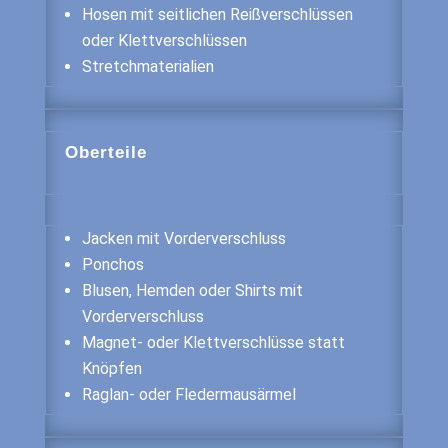
Hosen mit seitlichen Reißverschlüssen
oder Klettverschlüssen
Stretchmaterialien
Oberteile
Jacken mit Vorderverschluss
Ponchos
Blusen, Hemden oder Shirts mit
Vorderverschluss
Magnet- oder Klettverschlüsse statt
Knöpfen
Raglan- oder Fledermausärmel