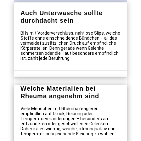
Auch Unterwäsche sollte
durchdacht sein
BHs mit Vorderverschluss, nahtlose Slips, weiche
Stoffe ohne einschneidende Bündchen – all das
vermeidet zusätzlichen Druck auf empfindliche
Körperstellen. Denn gerade wenn Gelenke
schmerzen oder die Haut besonders empfindlich
ist, zählt jede Berührung.
Welche Materialien bei
Rheuma angenehm sind
Viele Menschen mit Rheuma reagieren
empfindlich auf Druck, Reibung oder
Temperaturveränderungen – besonders an
entzündeten oder geschwollenen Gelenken.
Daher ist es wichtig, weiche, atmungsaktiv und
temperatur-ausgleichende Kleidung zu wählen.