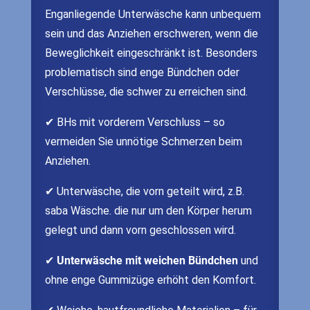
Enganliegende Unterwäsche kann unbequem
sein und das Anziehen erschweren, wenn die
Beweglichkeit eingeschränkt ist. Besonders
problematisch sind enge Bündchen oder
Verschlüsse, die schwer zu erreichen sind.
✔ BHs mit vorderem Verschluss – so
vermeiden Sie unnötige Schmerzen beim
Anziehen.
✔ Unterwäsche, die vorn geteilt wird, z.B.
saba Wäsche. die nur um den Körper herum
gelegt und dann vorn geschlossen wird.
✔
Unterwäsche mit weichen Bündchen
und
ohne enge Gummizüge erhöht den Komfort.