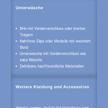
Unterwäsche
BHs mit Vorderverschluss oder breiten
Trägern
Nahtlose Slips oder Modelle mit weichem
Bund
Unterwäsche mit Vorderverschluss wie
saba Wäsche
Dehnbare, hautfreundliche Materialien
Weitere Kleidung und Accessoires
Weiche, warme Jacken mit Verschluss vorn