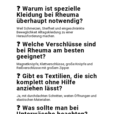
❓
Warum ist spezielle
Kleidung bei Rheuma
überhaupt notwendig?
Weil Schmerzen, Steifheit und eingeschränkte
Beweglichkeit Alltagskleidung zu einer
Herausforderung machen.
❓
Welche Verschlüsse sind
bei Rheuma am besten
geeignet?
Magnetknöpfe, Klettverschlüsse, große Knöpfe und
Reißverschlüsse mit großem Zipper.
❓
Gibt es Textilien, die sich
komplett ohne Hilfe
anziehen lässt?
Ja, mit durchdachten Schnitten, weiten Öffnungen und
elastischen Materialien.
❓
Was sollte man bei
Unterwäsche beachten?