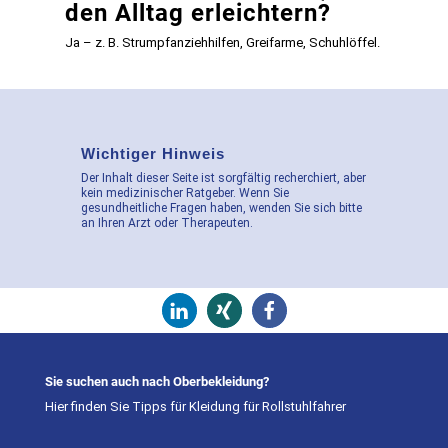
den Alltag erleichtern?
Ja – z. B. Strumpfanziehhilfen, Greifarme, Schuhlöffel.
Wichtiger Hinweis
Der Inhalt dieser Seite ist sorgfältig recherchiert, aber
kein medizinischer Ratgeber. Wenn Sie
gesundheitliche Fragen haben, wenden Sie sich bitte
an Ihren Arzt oder Therapeuten.
Sie suchen auch nach Oberbekleidung?
Hier finden Sie Tipps für Kleidung für Rollstuhlfahrer