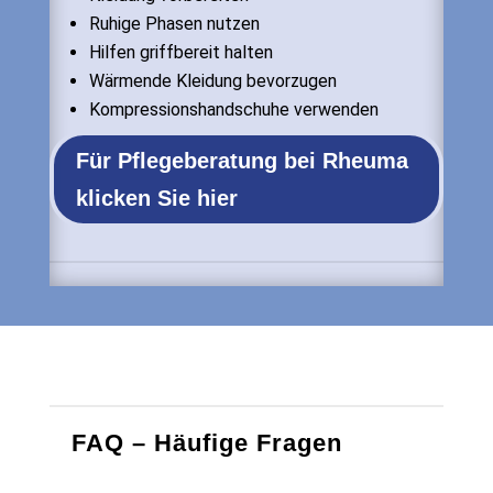
Ruhige Phasen nutzen
Hilfen griffbereit halten
Wärmende Kleidung bevorzugen
Kompressionshandschuhe verwenden
Für Pflegeberatung bei Rheuma
klicken Sie hier
FAQ – Häufige Fragen