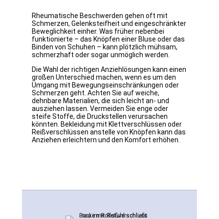
Rheumatische Beschwerden gehen oft mit
Schmerzen, Gelenksteifheit und eingeschränkter
Beweglichkeit einher. Was früher nebenbei
funktionierte – das Knöpfen einer Bluse oder das
Binden von Schuhen – kann plötzlich mühsam,
schmerzhaft oder sogar unmöglich werden.
Die Wahl der richtigen Anziehlösungen kann einen
großen Unterschied machen, wenn es um den
Umgang mit Bewegungseinschränkungen oder
Schmerzen geht. Achten Sie auf weiche,
dehnbare Materialien, die sich leicht an- und
ausziehen lassen. Vermeiden Sie enge oder
steife Stoffe, die Druckstellen verursachen
könnten. Bekleidung mit Klettverschlüssen oder
Reißverschlüssen anstelle von Knöpfen kann das
Anziehen erleichtern und den Komfort erhöhen.