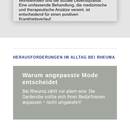
Wohlbefinden und die soziale Lebensqualität.
Eine umfassende Behandlung, die medizinische
und therapeutische Ansätze vereint, ist
entscheidend für einen positiven
Krankheitsverlauf.
HERAUSFORDERUNGEN IM ALLTAG BEI RHEUMA
Warum angepasste Mode
entscheidet
Bei Rheuma zählt vor allem eins: Die
Garderobe sollte sich Ihren Bedürfnissen
anpassen – nicht umgekehrt!