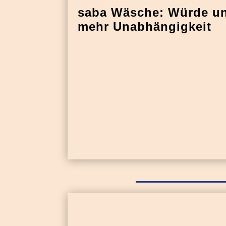
saba Wäsche: Würde un
mehr Unabhängigkeit