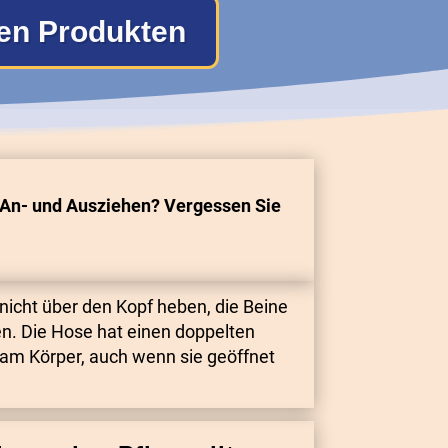
en Produkten
An- und Ausziehen?
Vergessen Sie
icht über den Kopf heben, die Beine
n. Die Hose hat einen doppelten
 am Körper, auch wenn sie geöffnet