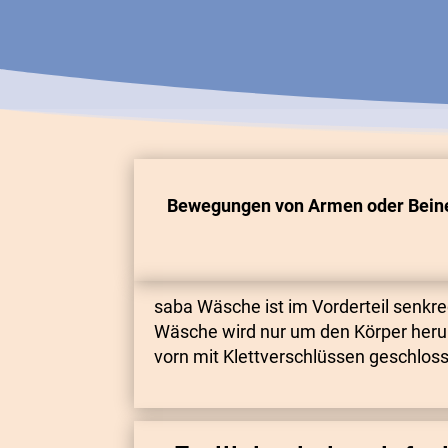
Bewegungen von Armen oder Bei
saba Wäsche ist im Vorderteil senkrec
Wäsche wird nur um den Körper her
vorn mit Klettverschlüssen geschlos