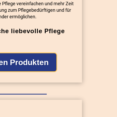
 Pflege vereinfachen und mehr Zeit
ung zum Pflegebedürftigen und für
ander ermöglichen.
he liebevolle Pflege
en Produkten