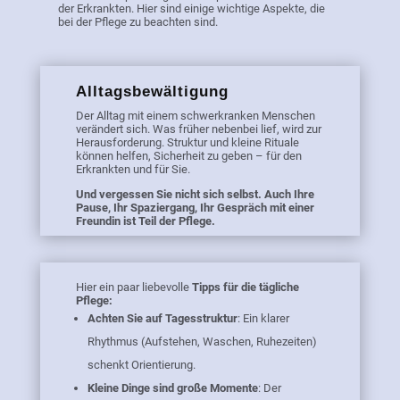
der Erkrankten. Hier sind einige wichtige Aspekte, die
bei der Pflege zu beachten sind.
Alltagsbewältigung
Der Alltag mit einem schwerkranken Menschen
verändert sich. Was früher nebenbei lief, wird zur
Herausforderung. Struktur und kleine Rituale
können helfen, Sicherheit zu geben – für den
Erkrankten und für Sie.
Und vergessen Sie nicht sich selbst. Auch Ihre
Pause, Ihr Spaziergang, Ihr Gespräch mit einer
Freundin ist Teil der Pflege.
Hier ein paar liebevolle
Tipps für die tägliche
Pflege:
Achten Sie auf Tagesstruktur
: Ein klarer
Rhythmus (Aufstehen, Waschen, Ruhezeiten)
schenkt Orientierung.
Kleine Dinge sind große Momente
: Der