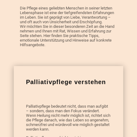
Die Pflege eines geliebten Menschen in seiner letzten
Lebensphase ist eine der tiefgreifendsten Erfahrungen
im Leben. Sie ist geprägt von Liebe, Verantwortung –
und oft auch von Unsicherheit und Erschöpfung.
Wir möchten Sie in dieser besonderen Zeit an die Hand
nehmen und Ihnen mit Rat, Wissen und Erfahrung zur
Seite stehen. Hier finden Sie praktische Tipps,
emotionale Unterstützung und Hinweise auf konkrete
Hilfsangebote.
Palliativpflege verstehen
Palliativpflege bedeutet nicht, dass man aufgibt
– sondern, dass man den Fokus verändert.
Wenn Heilung nicht mehr möglich ist, richtet sich
die Pflege danach, wie das Leben so angenehm,
schmerzfrei und würdevoll wie möglich gestaltet
werden kann.