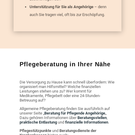
Unterstützung für Sie als Angehörige
– denn
auch Sie tragen viel, oft bis zur Erschöpfung.
Pflegeberatung in Ihrer Nähe
Die Versorgung zu Hause kann schnell überfordern: Wie
organisiert man Hilfsmittel? Welche finanziellen
Leistungen stehen uns zu? Wer kommt für
Medikamente, Pflegebett oder eine 24-Stunden-
Betreuung auf?
Allgemeine Pflegeberatung finden Sie ausführlich auf
unserer Seite „
Beratung für Pflegende Angehörige
„
Dazu gehören Informationen über
Beratungsstellen
,
praktische Entlastung
und
finanzielle Informationen
.
Pflegestützpunkte
und
Beratungsdienste der