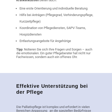
Krankenkassen
bieten auch:
Eine erste Orientierung und individuelle Beratung
Hilfe bei Anträgen (Pflegegrad, Verhinderungspflege,
Kurzzeitpflege)
Koordination von Pflegediensten, SAPV-Teams,
Hospizdiensten
Entlastungsangebote für Angehörige
Tipp
: Notieren Sie sich Ihre Fragen und Sorgen – auch
die emotionalen. Ein guter Pflegeberater hat nicht nur
Fachwissen, sondern auch ein offenes Ohr.
Effektive Unterstützung bei
der Pflege
Die Palliativpflege ist komplex und erfordert in vielen
Bereichen Anpassung an die speziellen Bedürfnisse