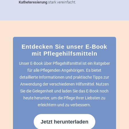
Katheteresierung
stark vereinfacht.
Entdecken Sie unser E-Book
mit Pflegehilfsmitteln
Unser E-Book über Pflegehilfsmittel ist ein Ratgeber
für alle Pflegenden Angehörigen. Es bietet
detaillierte Informationen und praktische Tipps zur
Anwendung der verschiedenen Hilfsmittel. Nutzen
Sie die Gelegenheit und laden Sie das E-Book noch
heute herunter, um die Pflege Ihrer Liebsten zu
erleichtern und zu verbessern.
Jetzt herunterladen