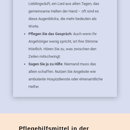
Lieblingsduft, ein Lied aus alten Tagen, das
gemeinsame Halten der Hand – oft sind es
diese Augenblicke, die mehr bedeuten als
Worte.
Pflegen Sie das Gespräch
: Auch wenn Ihr
Angehöriger wenig spricht, ist Ihre Stimme
tröstlich. Hören Sie zu, was zwischen den
Zeilen mitschwingt.
Sagen Sie ja zu Hilfe
: Niemand muss das
allein schaffen. Nutzen Sie Angebote wie
ambulante Hospizdienste oder ehrenamtliche
Helfer.
Pflegehilfsmittel in der