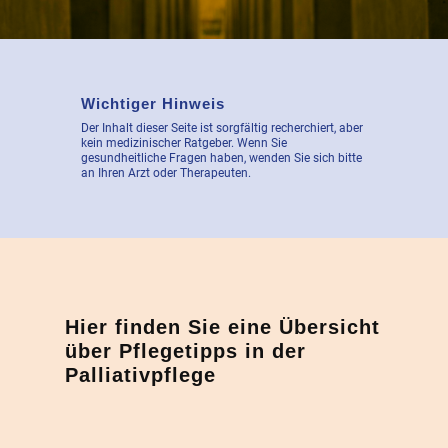
Wichtiger Hinweis
Der Inhalt dieser Seite ist sorgfältig recherchiert, aber
kein medizinischer Ratgeber. Wenn Sie
gesundheitliche Fragen haben, wenden Sie sich bitte
an Ihren Arzt oder Therapeuten.
Hier finden Sie eine Übersicht
über Pflegetipps in der
Palliativpflege