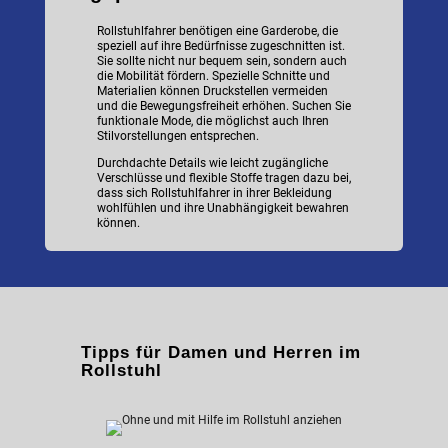
Rollstuhlfahrer benötigen eine Garderobe, die
speziell auf ihre Bedürfnisse zugeschnitten ist.
Sie sollte nicht nur bequem sein, sondern auch
die Mobilität fördern. Spezielle Schnitte und
Materialien können Druckstellen vermeiden
und die Bewegungsfreiheit erhöhen. Suchen Sie
funktionale Mode, die möglichst auch Ihren
Stilvorstellungen entsprechen.
Durchdachte Details wie leicht zugängliche
Verschlüsse und flexible Stoffe tragen dazu bei,
dass sich Rollstuhlfahrer in ihrer Bekleidung
wohlfühlen und ihre Unabhängigkeit bewahren
können.
Tipps für Damen und Herren im
Rollstuhl