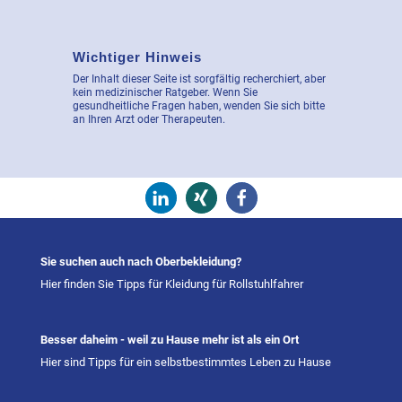
Wichtiger Hinweis
Der Inhalt dieser Seite ist sorgfältig recherchiert, aber
kein medizinischer Ratgeber. Wenn Sie
gesundheitliche Fragen haben, wenden Sie sich bitte
an Ihren Arzt oder Therapeuten.
Sie suchen auch nach Oberbekleidung?
Hier finden Sie Tipps für Kleidung für Rollstuhlfahrer
Besser daheim - weil zu Hause mehr ist als ein Ort
Hier sind Tipps für ein selbstbestimmtes Leben zu Hause
Kundenbewertungen und Erfahrungen zu