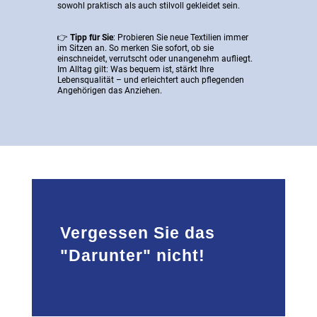
sowohl praktisch als auch stilvoll gekleidet sein.
👉
Tipp für Sie
: Probieren Sie neue Textilien immer
im Sitzen an. So merken Sie sofort, ob sie
einschneidet, verrutscht oder unangenehm aufliegt.
Im Alltag gilt: Was bequem ist, stärkt Ihre
Lebensqualität – und erleichtert auch pflegenden
Angehörigen das Anziehen.
Vergessen Sie das
"Darunter" nicht!