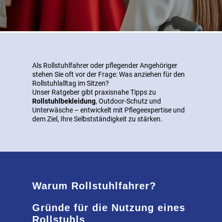
Als Rollstuhlfahrer oder pflegender Angehöriger
stehen Sie oft vor der Frage: Was anziehen für den
Rollstuhlalltag im Sitzen?
Unser Ratgeber gibt praxisnahe Tipps zu
Rollstuhlbekleidung
, Outdoor-Schutz und
Unterwäsche – entwickelt mit Pflegeexpertise und
dem Ziel, Ihre Selbstständigkeit zu stärken.
Warum Rollstuhlfahrer?
Gründe für die Nutzung eines
Rollstuhls