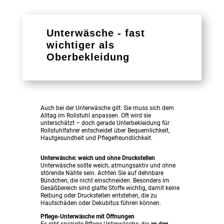
Unterwäsche - fast
wichtiger als
Oberbekleidung
Auch bei der Unterwäsche gilt: Sie muss sich dem
Alltag im Rollstuhl anpassen. Oft wird sie
unterschätzt – doch gerade Unterbekleidung für
Rollstuhlfahrer entscheidet über Bequemlichkeit,
Hautgesundheit und Pflegefreundlichkeit.
Unterwäsche: weich und ohne Druckstellen
Unterwäsche sollte weich, atmungsaktiv und ohne
störende Nähte sein. Achten Sie auf dehnbare
Bündchen, die nicht einschneiden. Besonders im
Gesäßbereich sind glatte Stoffe wichtig, damit keine
Reibung oder Druckstellen entstehen, die zu
Hautschäden oder Dekubitus führen können.
Pflege-Unterwäsche mit Öffnungen