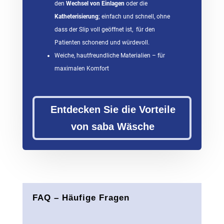
den
Wechsel von Einlagen
oder die
Katheterisierung
; einfach und schnell, ohne
dass der Slip voll geöffnet ist, für den
Patienten schonend und würdevoll.
Weiche, hautfreundliche Materialien – für
maximalen Komfort
Entdecken Sie die Vorteile
von saba Wäsche
FAQ – Häufige Fragen