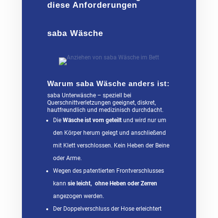
diese Anforderungen
saba Wäsche
Warum saba Wäsche anders ist:
saba Unterwäsche – speziell bei
Querschnittverletzungen geeignet, diskret,
hautfreundlich und medizinisch durchdacht.
Die
Wäsche ist vorn geteilt
und wird nur um
den Körper herum gelegt und anschließend
mit Klett verschlossen. Kein Heben der Beine
oder Arme.
Wegen des patentierten Frontverschlusses
kann
sie leicht, ohne Heben oder Zerren
angezogen werden.
Der Doppelverschluss der Hose erleichtert